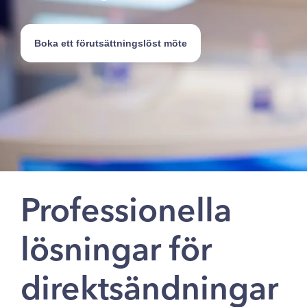
Boka ett förutsättningslöst möte
Professionella
lösningar för
direktsändningar