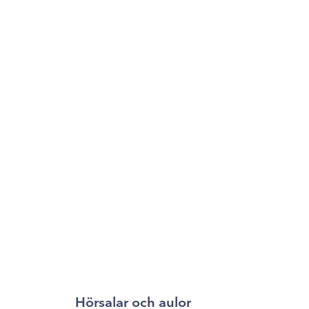
Hörsalar och aulor​