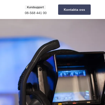
Kundsupport
Kontakta oss
08-568 441 00