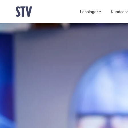
Lösningar
Kundcas