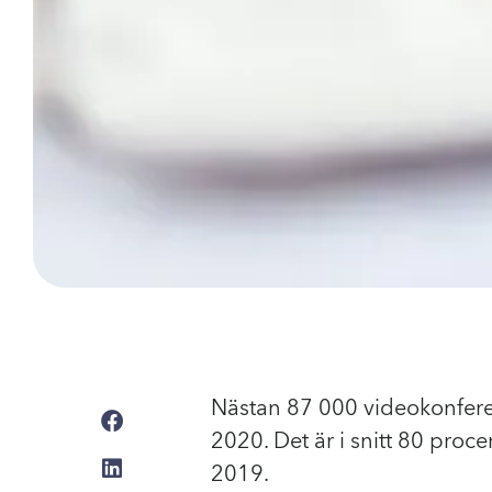
Nästan 87 000 videokonfer
2020. Det är i snitt 80 proc
2019.