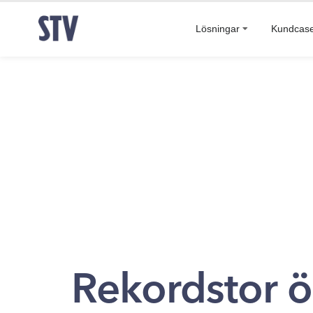
Lösningar
Kundcas
Rekordstor ö