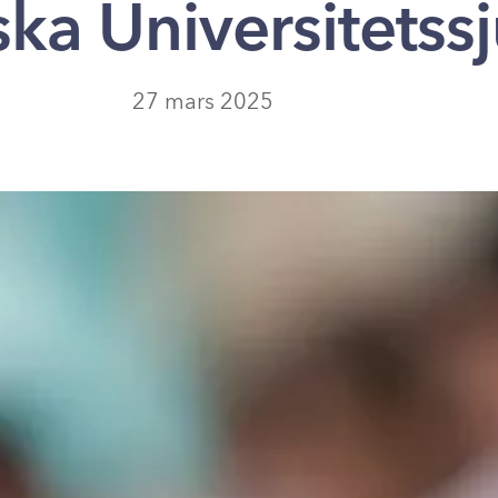
ska Universitetss
27 mars 2025