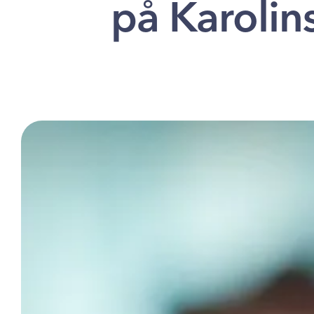
på Karolin