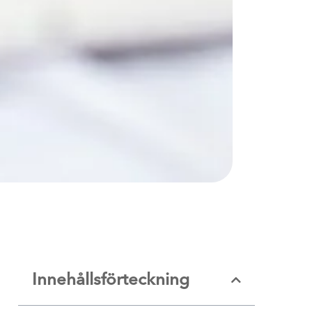
Innehållsförteckning